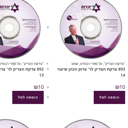
"צדקת הצדיק"
,
על ספרי רבותינו
,
שמע
"צדקת הצדיק"
,
על ספרי רבותינו
893 צדקת הצדיק לר’ צדוק הכהן שיעור
892 צדקת הצדיק לר’ צד
13
14
₪
10
₪
10
הוספה לסל
הוספה לסל