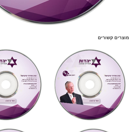
מוצרים קשורים