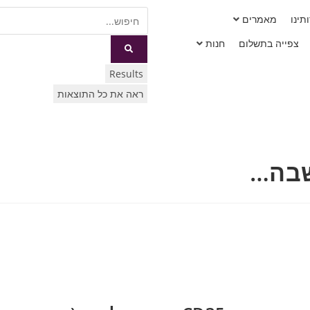
תינו
מאמרים
צפייה בתשלום
חנות
Results
ראה את כל התוצאות