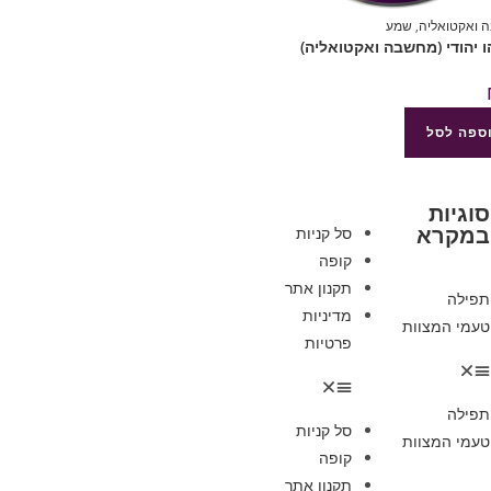
 ואקטואליה
,
שמע
ספה לסל
סוגיות
במקרא
סל קניות
קופה
תקנון אתר
תפילה
מדיניות
טעמי המצוות
פרטיות
תפילה
סל קניות
טעמי המצוות
קופה
תקנון אתר