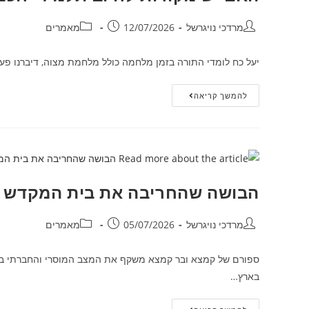
מרדכי נויגרשל
12/07/2026
מאמרים
יעל כח לומדי התורה בזמן מלחמה כולל מלחמת מצוה, דיברנו פע
להמשך קריאה
הבושה שהחריבה את בית המקדש
מרדכי נויגרשל
05/07/2026
מאמרים
ספורם של קמצא ובר קמצא משקף את המצב המוסרי והחברתי בירו
בארץ…