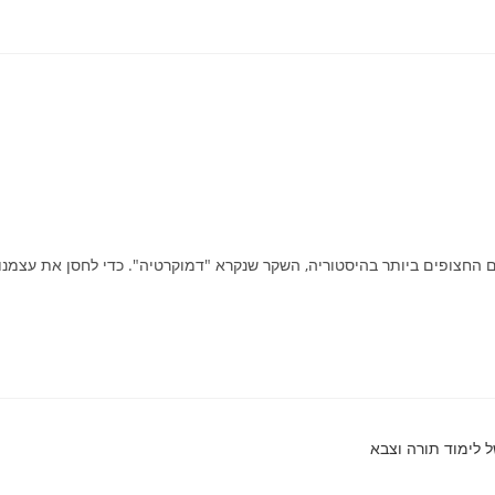
 החצופים ביותר בהיסטוריה, השקר שנקרא "דמוקרטיה". כדי לחסן את עצמנ