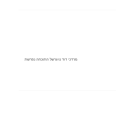
רשל התוכחה נפרשת