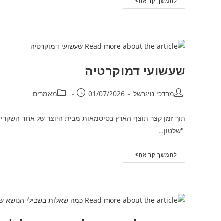
להמשך קריאה
שעשועי דמוקרטיה
מרדכי נויגרשל
01/07/2026
מאמרים
תוך זמן קצר תוצף הארץ בסיסמאות מבית היוצר של אחד השקרים
"שלטון…
להמשך קריאה