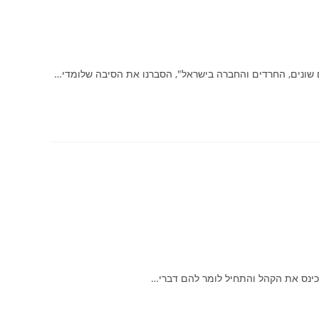
 שונים, החרדים והחברה בישראל", הסברנו את הסיבה שלומדי…
 כינס את הקהל והתחיל לומר להם דברי…