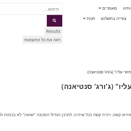
תינו
מאמרים
צפייה בתשלום
חנות
Results
ראה את כל התוצאות
יו” (ג’ורג’ סנטיאנה)
וע קשה, ויהיה קשה ככל שיהיה, לחרבן הגדול המכונה "שואה" לא בכמות ולא