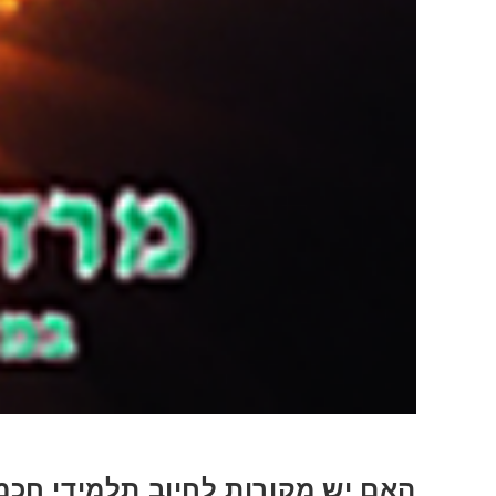
האם יש מקורות לחיוב תלמידי חכמ