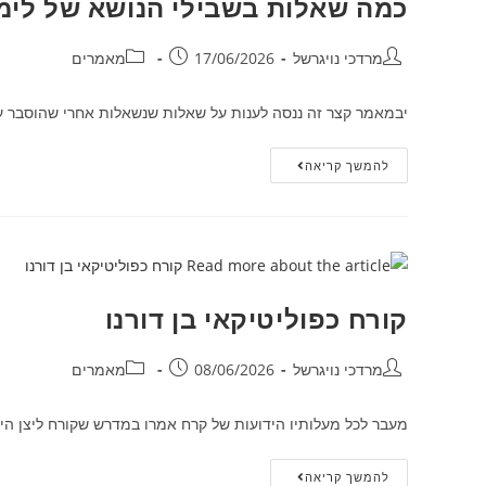
כמה שאלות בשבילי הנושא של לימו
מרדכי נויגרשל
17/06/2026
מאמרים
יבמאמר קצר זה ננסה לענות על שאלות שנשאלות אחרי שהוסבר ע
להמשך קריאה
קורח כפוליטיקאי בן דורנו
מרדכי נויגרשל
08/06/2026
מאמרים
מעבר לכל מעלותיו הידועות של קרח אמרו במדרש שקורח ליצן היה
להמשך קריאה