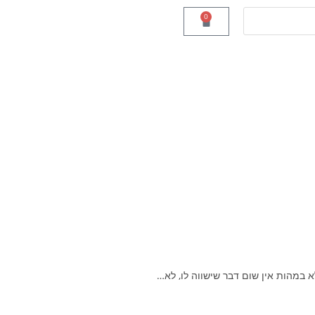
0
 במהות אין שום דבר שישווה לו, לא…