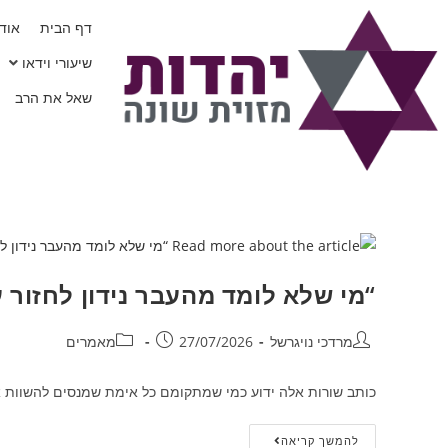
דף הבית
אודו
שיעורי וידאו
שאל את הרב
“מי שלא לומד מהעבר נידון לחזור על
מרדכי נויגרשל
27/07/2026
מאמרים
כותב שורות אלה ידוע כמי שמתקומם כל אימת שמנסים להשוות איר
להמשך קריאה