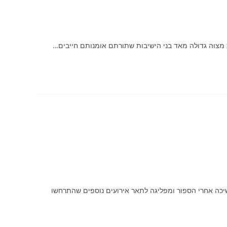
 מצוה גדולה מאד בני הישיבות שתורתם אומנותם חייבים…
יכה אחרי הספור ומפליגה לתאר אירועים נוספים שהתרחשו