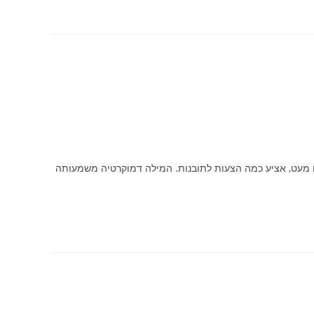
ו מעט, אציע כמה הצעות לתובנות. המילה דמוקרטיה משמעותה