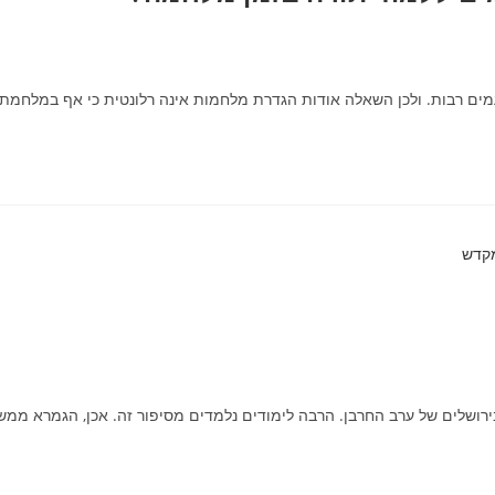
מים רבות. ולכן השאלה אודות הגדרת מלחמות אינה רלונטית כי אף במלחמת
שלים של ערב החרבן. הרבה לימודים נלמדים מסיפור זה. אכן, הגמרא ממש