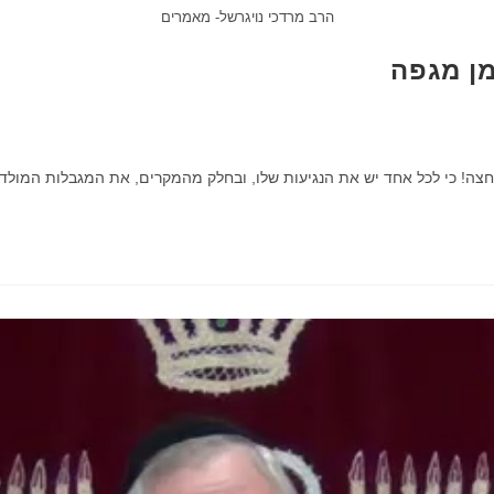
הרב מרדכי נויגרשל- מאמרים
מן מגפה
צה! כי לכל אחד יש את הנגיעות שלו, ובחלק מהמקרים, את המגבלות המולדו