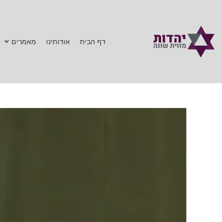
דף הבית
אודותינו
מאמרים