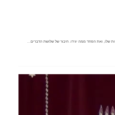
ת שלו, ואת הפחד ממה יגידו. חיבור של שלושת הדברים…