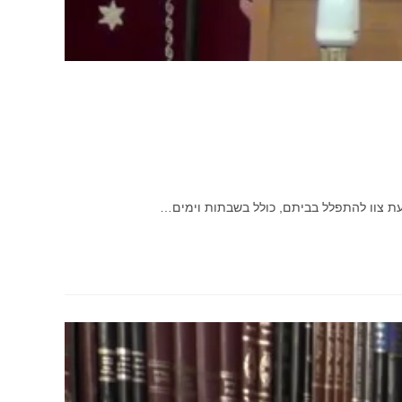
עת צוו להתפלל בביתם, כולל בשבתות וימים…