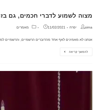
מצוה לשמוע לדברי חכמים, גם בז
sima יפרח
11/02/2021
מאמרים
אנחנו לא מאמינים לאף אחד מהדוברים הרשמיים, והרשמיים למח
להמשך קריאה