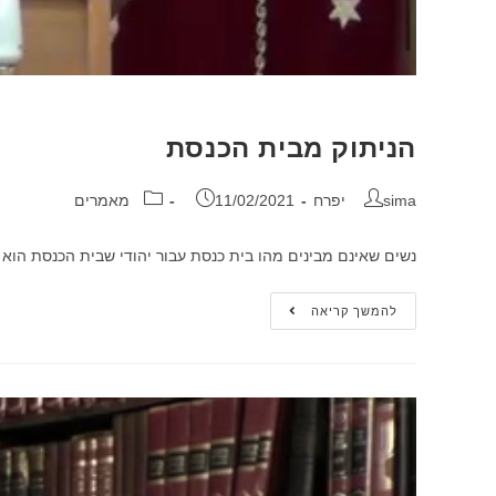
הניתוק מבית הכנסת
sima יפרח
11/02/2021
מאמרים
נשים שאינם מבינים מהו בית כנסת עבור יהודי שבית הכנסת הוא
להמשך קריאה