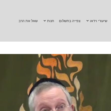
שיעורי וידאו
צפייה בתשלום
חנות
שאל את הרב