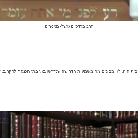
הרב מרדכי נויגרשל- מאמרים
 בית חייו, לא מבינים מה משמעות הדרישה שנדרשו באי בתי הכנסת להקריב, 