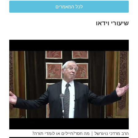
לכל המאמרים
שיעורי וידאו
הרב מרדכי נויגרשל | מה חסר?חיילים או לומדי תורה?