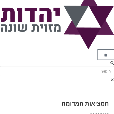
המציאות המדומה