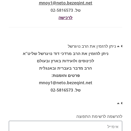
mnoy1@neto.bezeqint.net
טל. 02-5816573
לרכישה
ניתן להזמין את הרב נויגרשל
ניתן להזמין את הרב מרדכי דוד נויגרשל שליט”א
לכינוסים ולועידות בארץ ובעולם
הרב מדבר בעברית ובאנגלית
פרטים והזמנות:
mnoy1@neto.bezeqint.net
טל. 02-5816573
להרשמה לרשימת התפוצה