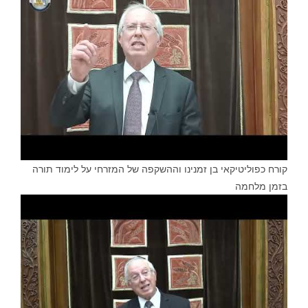
קורח כפוליטיקאי בן זמנינו וההשקפה של המזרחי על לימוד תורה
בזמן מלחמה