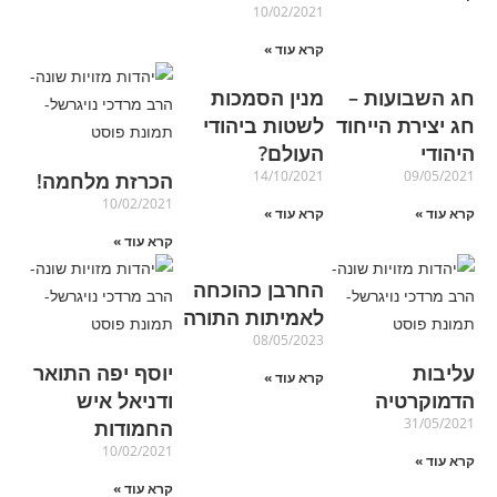
10/02/2021
קרא עוד »
חג השבועות –
מנין הסמכות
חג יצירת הייחוד
לשטות ביהודי
היהודי
העולם?
14/10/2021
09/05/2021
הכרזת מלחמה!
10/02/2021
קרא עוד »
קרא עוד »
קרא עוד »
החרבן כהוכחה
לאמיתות התורה
08/05/2023
עליבות
יוסף יפה התואר
קרא עוד »
הדמוקרטיה
ודניאל איש
31/05/2021
החמודות
10/02/2021
קרא עוד »
קרא עוד »