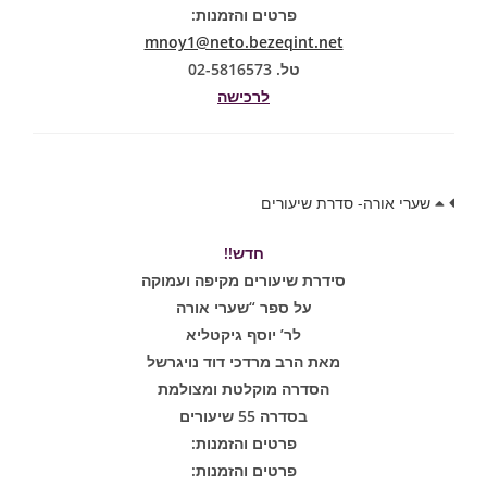
פרטים והזמנות:
mnoy1@neto.bezeqint.net
טל. 02-5816573
לרכישה
שערי אורה- סדרת שיעורים
חדש!!
סידרת שיעורים מקיפה ועמוקה
על ספר “שערי אורה
לר’ יוסף גיקטליא
מאת הרב מרדכי דוד נויגרשל
הסדרה מוקלטת ומצולמת
בסדרה 55 שיעורים
פרטים והזמנות:
פרטים והזמנות: