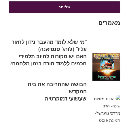
שליחה
מאמרים
“מי שלא לומד מהעבר נידון לחזור
עליו” (ג’ורג’ סנטיאנה)
האם יש מקורות לחיוב תלמידי
חכמים ללמוד תורה בזמן מלחמה?
הבושה שהחריבה את בית
המקדש
שעשועי דמוקרטיה