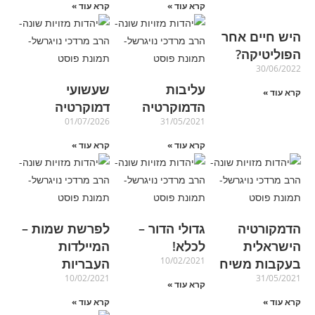
קרא עוד »
קרא עוד »
היש חיים אחר
הפוליטיקה?
30/06/2022
עליבות
שעשועי
קרא עוד »
הדמוקרטיה
דמוקרטיה
01/07/2026
31/05/2021
קרא עוד »
קרא עוד »
הדמקורטיה
גדולי הדור –
לפרשת שמות –
הישראלית
לכלא!
המיילדות
10/02/2021
בעקבות משיח
העבריות
10/02/2021
31/05/2021
קרא עוד »
קרא עוד »
קרא עוד »