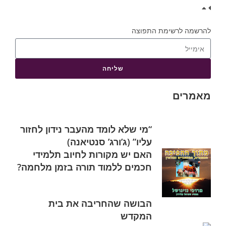
להרשמה לרשימת התפוצה
שליחה
מאמרים
“מי שלא לומד מהעבר נידון לחזור
עליו” (ג’ורג’ סנטיאנה)
האם יש מקורות לחיוב תלמידי
חכמים ללמוד תורה בזמן מלחמה?
הבושה שהחריבה את בית
המקדש