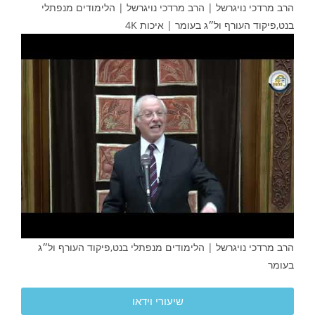
הרב מרדכי נויגרשל | הרב מרדכי נויגרשל | הלימודים מנפתלי
בנט,פיקוד העורף ול״ג בעומר | איכות 4K
הרב מרדכי נויגרשל | הלימודים מנפתלי בנט,פיקוד העורף ול״ג
בעומר
שיעורי וידאו