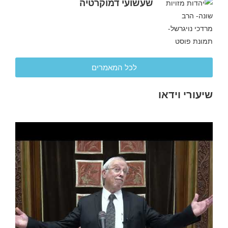
שעשועי דמוקרטיה
לכל המאמרים
שיעורי וידאו