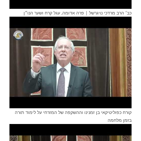
כב׳ הרב מרדכי נויגרשל | פרה אדומה, עגל קרח ושער הנו״ן
קורח כפוליטיקאי בן זמנינו וההשקפה של המזרחי על לימוד תורה
בזמן מלחמה