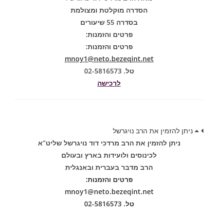
הסדרה מוקלטת ומצולמת
בסדרה 55 שיעורים
פרטים והזמנות:
פרטים והזמנות:
mnoy1@neto.bezeqint.net
טל. 02-5816573
לרכישה
ניתן להזמין את הרב נויגרשל
ניתן להזמין את הרב מרדכי דוד נויגרשל שליט”א
לכינוסים ולועידות בארץ ובעולם
הרב מדבר בעברית ובאנגלית
פרטים והזמנות:
mnoy1@neto.bezeqint.net
טל. 02-5816573