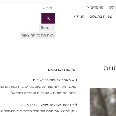
תינו
מאמרים
צפייה בתשלום
חנות
Results
ראה את כל התוצאות
יות
הודעות ועדכונים
מאמר על גיוס בני ישיבות
מאמר מקיף וממצה על גיוס בני ישיבות מאת הרבמרד
“למה הם שונים – החרדים והחברה בישראל”
הספר גלות ישמעאל ודרכי תגובה
ניתן להשיג את ספרו של הרב מרדכי דוד נויגרשל “