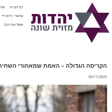
דף הבית
אודו
שיעורי וידאו
שאל את הרב
הקריסה הגדולה – האמת שמאחורי השחיתו
05/11/2025