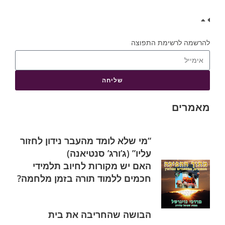
להרשמה לרשימת התפוצה
שליחה
מאמרים
“מי שלא לומד מהעבר נידון לחזור
עליו” (ג’ורג’ סנטיאנה)
האם יש מקורות לחיוב תלמידי
חכמים ללמוד תורה בזמן מלחמה?
הבושה שהחריבה את בית