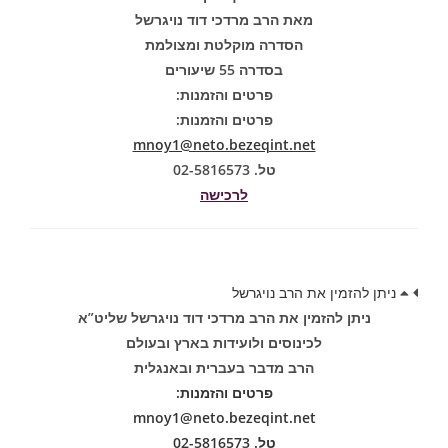
מאת הרב מרדכי דוד נויגרשל
הסדרה מוקלטת ומצולמת
בסדרה 55 שיעורים
פרטים והזמנות:
פרטים והזמנות:
mnoy1@neto.bezeqint.net
טל. 02-5816573
לרכישה
ניתן להזמין את הרב נויגרשל
ניתן להזמין את הרב מרדכי דוד נויגרשל שליט”א
לכינוסים ולועידות בארץ ובעולם
הרב מדבר בעברית ובאנגלית
פרטים והזמנות:
mnoy1@neto.bezeqint.net
טל. 02-5816573