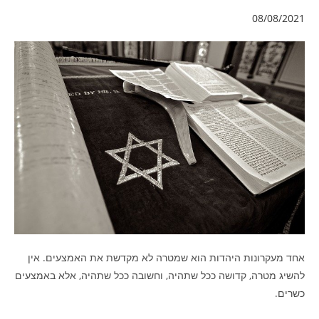
08/08/2021
אחד מעקרונות היהדות הוא שמטרה לא מקדשת את האמצעים. אין
להשיג מטרה, קדושה ככל שתהיה, וחשובה ככל שתהיה, אלא באמצעים
כשרים.