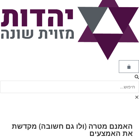
האמנם מטרה (ולו גם חשובה) מקדשת
את האמצעים