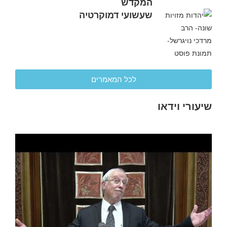
המקדש
שעשועי דמוקרטיה
לכל המאמרים
שיעורי וידאו