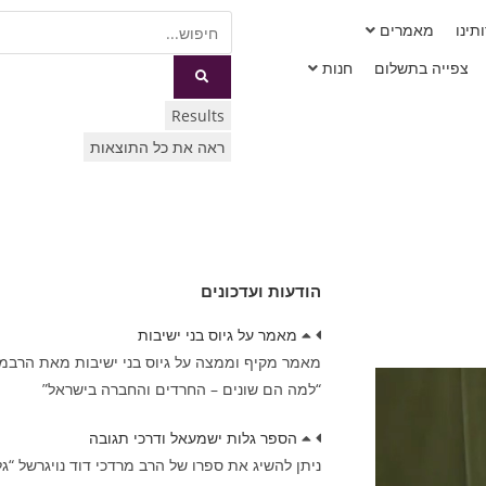
תינו
מאמרים
צפייה בתשלום
חנות
Results
ראה את כל התוצאות
הודעות ועדכונים
מאמר על גיוס בני ישיבות
מאמר מקיף וממצה על גיוס בני ישיבות מאת הרבמרד
“למה הם שונים – החרדים והחברה בישראל”
הספר גלות ישמעאל ודרכי תגובה
ניתן להשיג את ספרו של הרב מרדכי דוד נויגרשל “