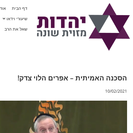
דף הבית
אודו
שיעורי וידאו
שאל את הרב
הסכנה האמיתית – אפרים הלוי צדק!
10/02/2021