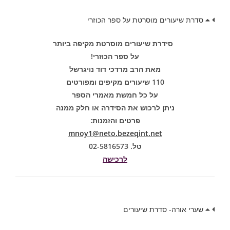
סדרת שיעורים מוסרטת על ספר הכוזרי
סידרת שיעורים מוסרטת מקיפה ביותר
על ספר הכוזרי!
מאת הרב מרדכי דוד נויגרשל
110 שיעורים מקיפים ומפורטים
על כל חמשת מאמרי הספר
ניתן לרכוש את הסידרה או חלק ממנה
פרטים והזמנות:
mnoy1@neto.bezeqint.net
טל. 02-5816573
לרכישה
שערי אורה- סדרת שיעורים