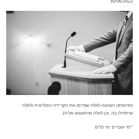
30/06/2022
(תרומתנו הצנועה לאלה שסיימו את הקריירה הפוליטית ולאלה
שיתחילו בה. וכן לאלה שיתגעגעו אליה).
“ימי עוברים ימי כלים