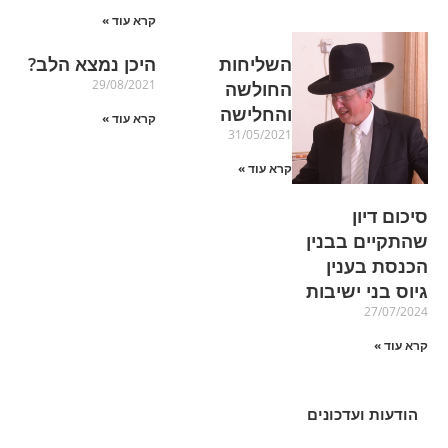
קרא עוד »
השליחות
היכן נמצא הלב?
29/08/2021
החולשה
והחלישה
קרא עוד »
31/05/2021
קרא עוד »
סיכום דיון
שהתקיים בבנין
הכנסת בענין
גיוס בני ישיבות
27/07/2024
קרא עוד »
הודעות ועדכונים