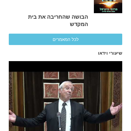
הבושה שהחריבה את בית
המקדש
לכל המאמרים
שיעורי וידאו