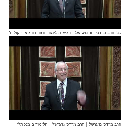
כב׳ הרב מרדכי דוד נויגרשל | רציפות לימוד התורה ורציפות קול ה׳
הרב מרדכי נויגרשל | הרב מרדכי נויגרשל | הלימודים מנפתלי