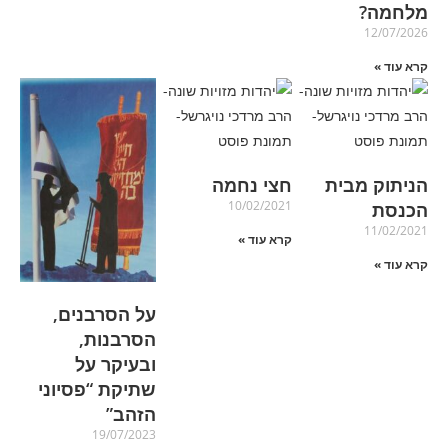
מלחמה?
12/07/2026
קרא עוד »
הניתוק מבית
חצי נחמה
10/02/2021
הכנסת
11/02/2021
קרא עוד »
קרא עוד »
על הסרבנים,
הסרבנות,
ובעיקר על
שתיקת “פסיוני
הזהב”
19/07/2023