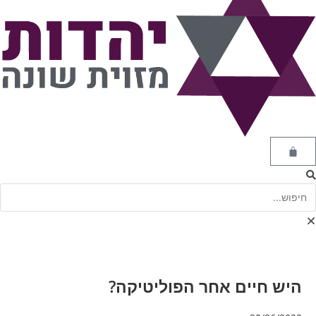
היש חיים אחר הפוליטיקה?