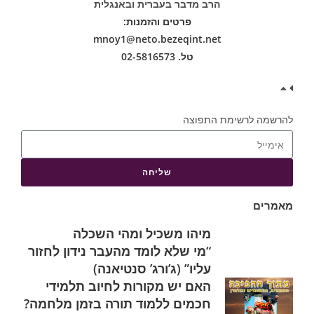
הרב מדבר בעברית ובאנגלית
פרטים והזמנות:
mnoy1@neto.bezeqint.net
טל. 02-5816573
להרשמה לרשימת התפוצה
שליחה
מאמרים
מיהו משכיל ומהי השכלה
“מי שלא לומד מהעבר נידון לחזור
עליו” (ג’ורג’ סנטיאנה)
האם יש מקורות לחיוב תלמידי
חכמים ללמוד תורה בזמן מלחמה?