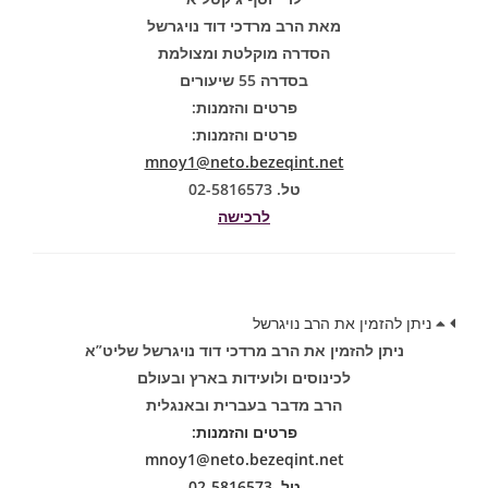
מאת הרב מרדכי דוד נויגרשל
הסדרה מוקלטת ומצולמת
בסדרה 55 שיעורים
פרטים והזמנות:
פרטים והזמנות:
mnoy1@neto.bezeqint.net
טל. 02-5816573
לרכישה
ניתן להזמין את הרב נויגרשל
ניתן להזמין את הרב מרדכי דוד נויגרשל שליט”א
לכינוסים ולועידות בארץ ובעולם
הרב מדבר בעברית ובאנגלית
פרטים והזמנות:
mnoy1@neto.bezeqint.net
טל. 02-5816573