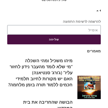
להרשמה לרשימת התפוצה
שליחה
מאמרים
מיהו משכיל ומהי השכלה
“מי שלא לומד מהעבר נידון לחזור
עליו” (ג’ורג’ סנטיאנה)
האם יש מקורות לחיוב תלמידי
חכמים ללמוד תורה בזמן מלחמה?
הבושה שהחריבה את בית