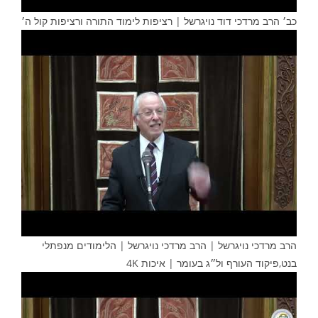
כב׳ הרב מרדכי דוד נויגרשל | רציפות לימוד התורה ורציפות קול ה׳
הרב מרדכי נויגרשל | הרב מרדכי נויגרשל | הלימודים מנפתלי
בנט,פיקוד העורף ול״ג בעומר | איכות 4K