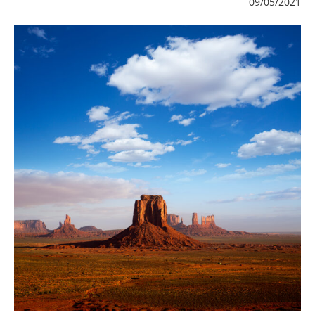
09/05/2021