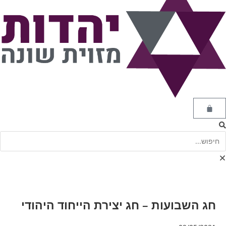
חג השבועות – חג יצירת הייחוד היהודי