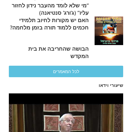
“מי שלא לומד מהעבר נידון לחזור
עליו” (ג’ורג’ סנטיאנה)
האם יש מקורות לחיוב תלמידי
חכמים ללמוד תורה בזמן מלחמה?
הבושה שהחריבה את בית
המקדש
לכל המאמרים
שיעורי וידאו