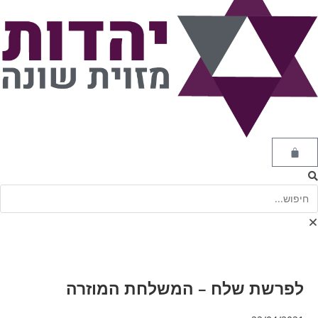
לפרשת שלח – המשלחת המוזרה