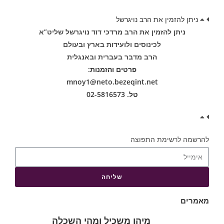
ניתן להזמין את הרב נויגרשל
ניתן להזמין את הרב מרדכי דוד נויגרשל שליט”א
לכינוסים ולועידות בארץ ובעולם
הרב מדבר בעברית ובאנגלית
פרטים והזמנות:
mnoy1@neto.bezeqint.net
טל. 02-5816573
להרשמה לרשימת התפוצה
שליחה
מאמרים
מיהו משכיל ומהי השכלה