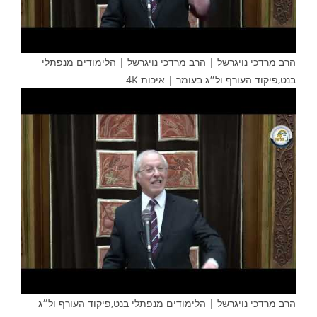
הרב מרדכי נויגרשל | הרב מרדכי נויגרשל | הלימודים מנפתלי
בנט,פיקוד העורף ול״ג בעומר | איכות 4K
הרב מרדכי נויגרשל | הלימודים מנפתלי בנט,פיקוד העורף ול״ג