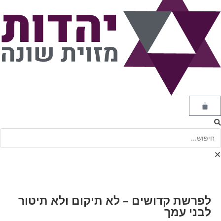
לפרשת קדושים – לא תיקום ולא תיטור
לבני עמך