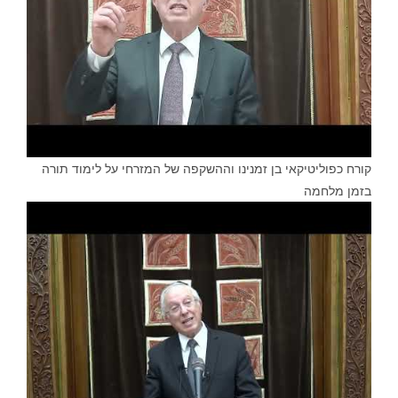
קורח כפוליטיקאי בן זמנינו וההשקפה של המזרחי על לימוד תורה
בזמן מלחמה