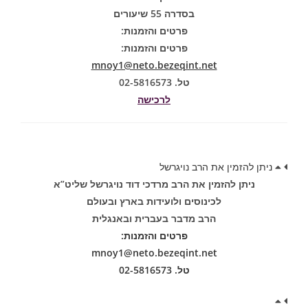
בסדרה 55 שיעורים
פרטים והזמנות:
פרטים והזמנות:
mnoy1@neto.bezeqint.net
טל. 02-5816573
לרכישה
ניתן להזמין את הרב נויגרשל
ניתן להזמין את הרב מרדכי דוד נויגרשל שליט”א
לכינוסים ולועידות בארץ ובעולם
הרב מדבר בעברית ובאנגלית
פרטים והזמנות:
mnoy1@neto.bezeqint.net
טל. 02-5816573