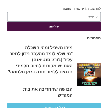
להרשמה לרשימת התפוצה
שליחה
מאמרים
מיהו משכיל ומהי השכלה
“מי שלא לומד מהעבר נידון לחזור
עליו” (ג’ורג’ סנטיאנה)
האם יש מקורות לחיוב תלמידי
חכמים ללמוד תורה בזמן מלחמה?
הבושה שהחריבה את בית
המקדש
לכל המאמרים