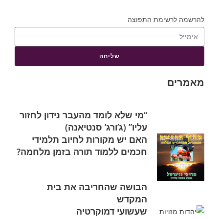
להרשמה לרשימת התפוצה
שליחה
מאמרים
“מי שלא לומד מהעבר נידון לחזור
עליו” (ג’ורג’ סנטיאנה)
האם יש מקורות לחיוב תלמידי
חכמים ללמוד תורה בזמן מלחמה?
הבושה שהחריבה את בית
המקדש
שעשועי דמוקרטיה