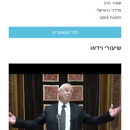
לכל המאמרים
שיעורי וידאו