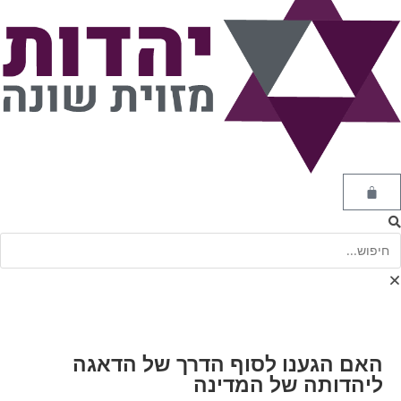
האם הגענו לסוף הדרך של הדאגה
ליהדותה של המדינה