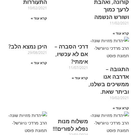
קורונה, ואהבת
התעוררות
10/02/2021
לרעך כמוך
ושורש הנשמה
קרא עוד »
11/02/2021
קרא עוד »
דרכי הסברה –
היכן נמצא הלב?
29/08/2021
אם לא עכשיו,
אימתי?
קרא עוד »
11/07/2021
התגובה –
אדרבה אנו
קרא עוד »
ממשיכים בשלנו,
וביתר שאת.
10/02/2021
קרא עוד »
משלוח מנות
נפלא לפורים!!!
22/01/2024