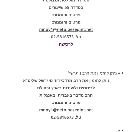
בסדרה 55 שיעורים
פרטים והזמנות:
פרטים והזמנות:
mnoy1@neto.bezeqint.net
טל. 02-5816573
לרכישה
ניתן להזמין את הרב נויגרשל
ניתן להזמין את הרב מרדכי דוד נויגרשל שליט”א
לכינוסים ולועידות בארץ ובעולם
הרב מדבר בעברית ובאנגלית
פרטים והזמנות:
mnoy1@neto.bezeqint.net
טל. 02-5816573