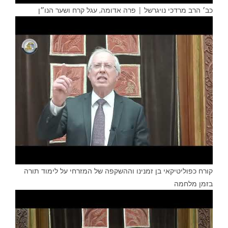
כב׳ הרב מרדכי נויגרשל | פרה אדומה, עגל קרח ושער הנו״ן
קורח כפוליטיקאי בן זמנינו וההשקפה של המזרחי על לימוד תורה
בזמן מלחמה