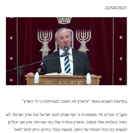
22/04/2021
בפרשת השבוע נאמר “והארץ לא תמכר לצמיתות כי לי הארץ”
הקב”ה מודיע חד משמעית כי אף שנתן לעם ישראל את ארץ ישראל, לא
הסיר בעלותו שלו ממנה, והארץ נותרת שלו כפי שהיתה ואין אנו יכולים
לעשות בה ככל העולה על רוחנו, מעשה בעלי בתים, ניתן לומר לאור