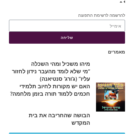
להרשמה לרשימת התפוצה
שליחה
מאמרים
מיהו משכיל ומהי השכלה
“מי שלא לומד מהעבר נידון לחזור
עליו” (ג’ורג’ סנטיאנה)
האם יש מקורות לחיוב תלמידי
חכמים ללמוד תורה בזמן מלחמה?
הבושה שהחריבה את בית
המקדש