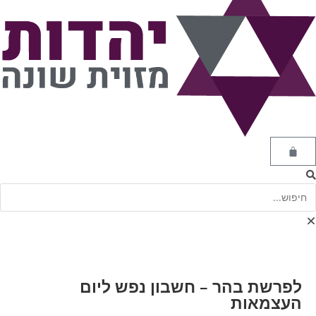
לפרשת בהר – חשבון נפש ליום
העצמאות