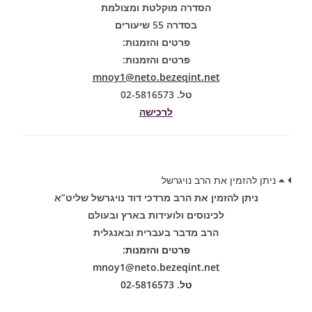
הסדרה מוקלטת ומצולמת
בסדרה 55 שיעורים
פרטים והזמנות:
פרטים והזמנות:
mnoy1@neto.bezeqint.net
טל. 02-5816573
לרכישה
ניתן להזמין את הרב נויגרשל
ניתן להזמין את הרב מרדכי דוד נויגרשל שליט”א
לכינוסים ולועידות בארץ ובעולם
הרב מדבר בעברית ובאנגלית
פרטים והזמנות:
mnoy1@neto.bezeqint.net
טל. 02-5816573