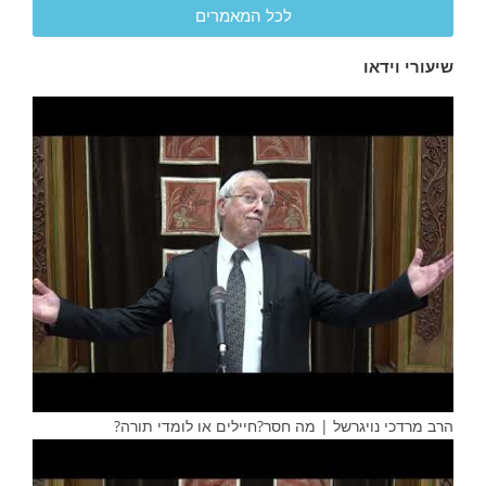
לכל המאמרים
שיעורי וידאו
הרב מרדכי נויגרשל | מה חסר?חיילים או לומדי תורה?