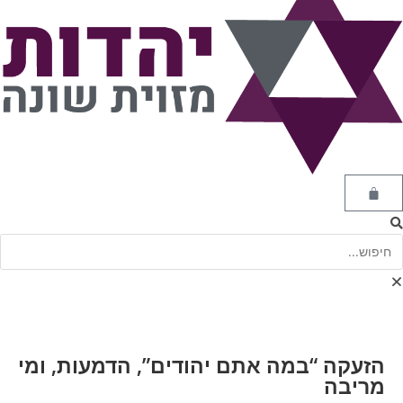
הזעקה “במה אתם יהודים”, הדמעות, ומי
מריבה