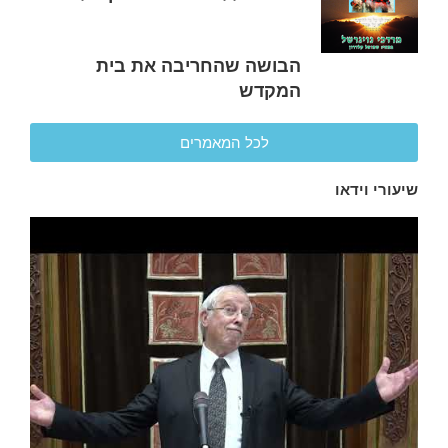
הבושה שהחריבה את בית
המקדש
לכל המאמרים
שיעורי וידאו