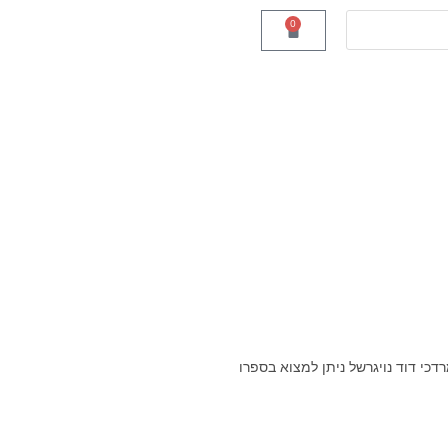
0
כי דוד נויגרשל ניתן למצוא בספרו