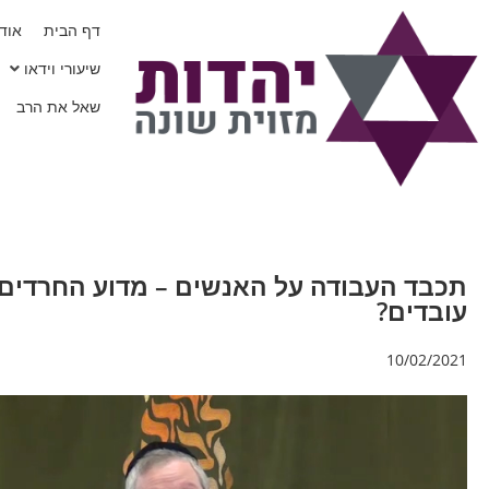
דף הבית
אודו
שיעורי וידאו
שאל את הרב
תכבד העבודה על האנשים – מדוע החרדים
עובדים?
10/02/2021