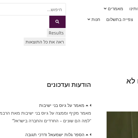
תינו
מאמרים
צפייה בתשלום
חנות
Results
ראה את כל התוצאות
 לא
הודעות ועדכונים
מאמר על גיוס בני ישיבות
מאמר מקיף וממצה על גיוס בני ישיבות מאת הרבמרד
“למה הם שונים – החרדים והחברה בישראל”
הספר גלות ישמעאל ודרכי תגובה