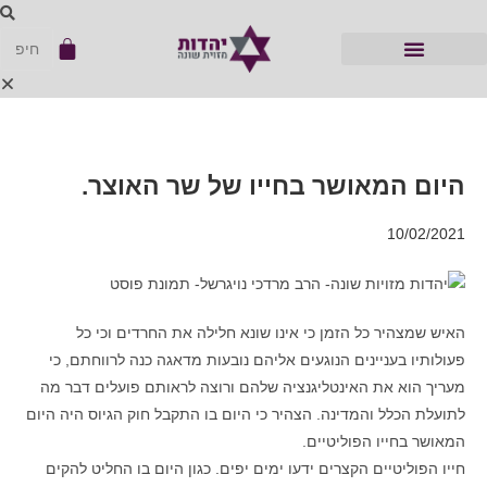
היום המאושר בחייו של שר האוצר.
10/02/2021
האיש שמצהיר כל הזמן כי אינו שונא חלילה את החרדים וכי כל
פעולותיו בעניינים הנוגעים אליהם נובעות מדאגה כנה לרווחתם, כי
מעריך הוא את האינטליגנציה שלהם ורוצה לראותם פועלים דבר מה
לתועלת הכלל והמדינה. הצהיר כי היום בו התקבל חוק הגיוס היה היום
המאושר בחייו הפוליטיים.
חייו הפוליטיים הקצרים ידעו ימים יפים. כגון היום בו החליט להקים