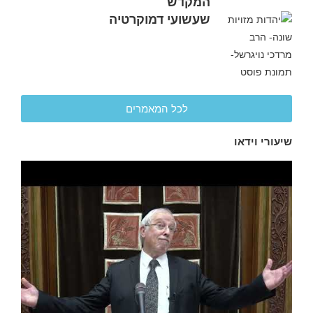
המקדש
שעשועי דמוקרטיה
לכל המאמרים
שיעורי וידאו