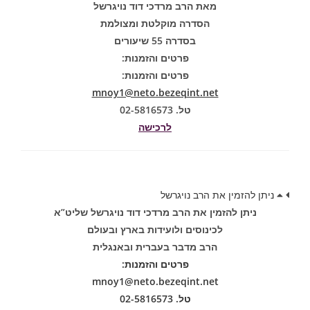
מאת הרב מרדכי דוד נויגרשל
הסדרה מוקלטת ומצולמת
בסדרה 55 שיעורים
פרטים והזמנות:
פרטים והזמנות:
mnoy1@neto.bezeqint.net
טל. 02-5816573
לרכישה
ניתן להזמין את הרב נויגרשל
ניתן להזמין את הרב מרדכי דוד נויגרשל שליט”א
לכינוסים ולועידות בארץ ובעולם
הרב מדבר בעברית ובאנגלית
פרטים והזמנות:
mnoy1@neto.bezeqint.net
טל. 02-5816573