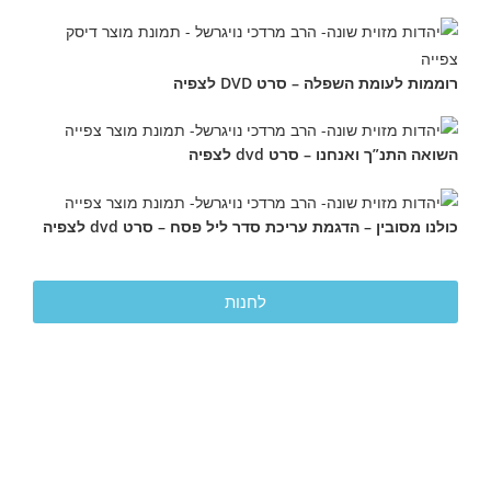
רוממות לעומת השפלה – סרט DVD לצפיה
השואה התנ”ך ואנחנו – סרט dvd לצפיה
כולנו מסובין – הדגמת עריכת סדר ליל פסח – סרט dvd לצפיה
לחנות