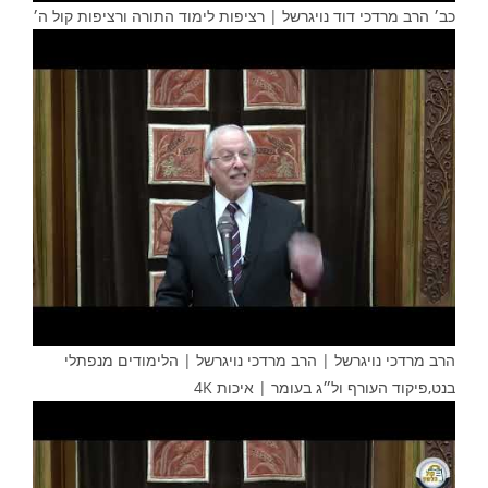
כב׳ הרב מרדכי דוד נויגרשל | רציפות לימוד התורה ורציפות קול ה׳
הרב מרדכי נויגרשל | הרב מרדכי נויגרשל | הלימודים מנפתלי
בנט,פיקוד העורף ול״ג בעומר | איכות 4K