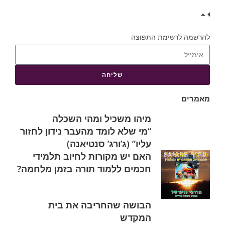
להרשמה לרשימת התפוצה
שליחה
מאמרים
מיהו משכיל ומהי השכלה
“מי שלא לומד מהעבר נידון לחזור
עליו” (ג’ורג’ סנטיאנה)
האם יש מקורות לחיוב תלמידי
חכמים ללמוד תורה בזמן מלחמה?
הבושה שהחריבה את בית
המקדש