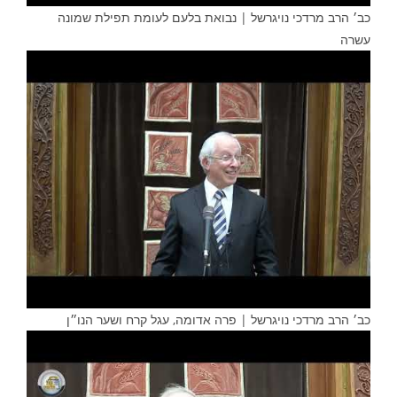
כב׳ הרב מרדכי נויגרשל | נבואת בלעם לעומת תפילת שמונה
עשרה
כב׳ הרב מרדכי נויגרשל | פרה אדומה, עגל קרח ושער הנו״ן