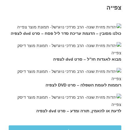
צפייה
כולנו מסובין – הדגמת עריכת סדר ליל פסח – סרט dvd לצפיה
מבוא לאגדות חז”ל – סרט dvd לצפיה
רוממות לעומת השפלה – סרט DVD לצפיה
לדעת או להאמין, תורה ומדע – סרט dvd לצפיה