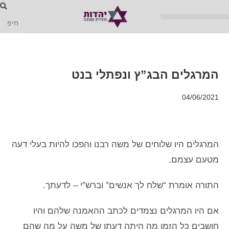
המרגלים הבג”ץ ונפתלי בנט
04/06/2021
המרגלים היו שלוחים של משה רבנו והפכו להיות בעלי דעה
מטעם עצמם.
התורה אומרת “שלח לך אנשים” וברש”י – לדעתך.
אם היו המרגלים נצמדים לכתב ההאמנה שלהם והיו
חושבים כל הזמן מה היתה דעתו של משה על מה שהם