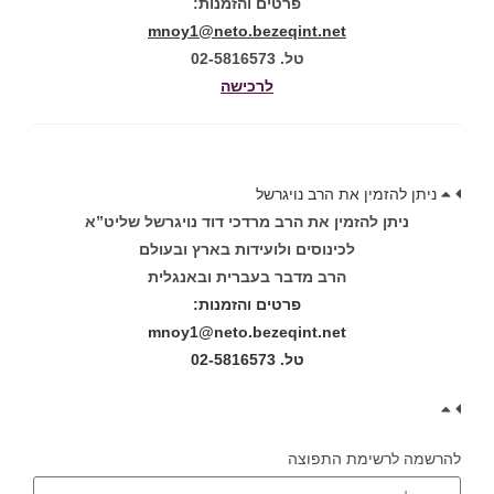
פרטים והזמנות:
mnoy1@neto.bezeqint.net
טל. 02-5816573
לרכישה
ניתן להזמין את הרב נויגרשל
ניתן להזמין את הרב מרדכי דוד נויגרשל שליט”א
לכינוסים ולועידות בארץ ובעולם
הרב מדבר בעברית ובאנגלית
פרטים והזמנות:
mnoy1@neto.bezeqint.net
טל. 02-5816573
להרשמה לרשימת התפוצה