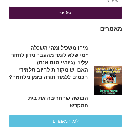
שליחה
מאמרים
מיהו משכיל ומהי השכלה
“מי שלא לומד מהעבר נידון לחזור
עליו” (ג’ורג’ סנטיאנה)
האם יש מקורות לחיוב תלמידי
חכמים ללמוד תורה בזמן מלחמה?
הבושה שהחריבה את בית
המקדש
לכל המאמרים