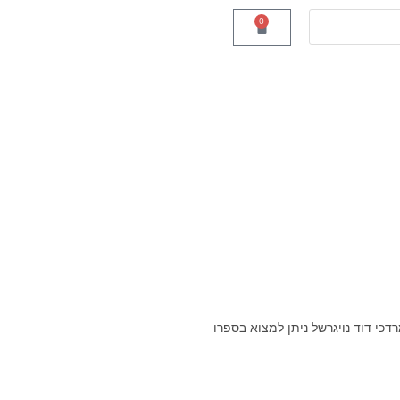
0
כי דוד נויגרשל ניתן למצוא בספרו