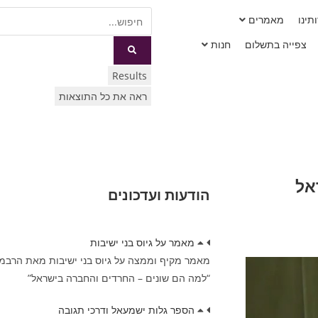
תינו
מאמרים
צפייה בתשלום
חנות
Results
ראה את כל התוצאות
אל
הודעות ועדכונים
מאמר על גיוס בני ישיבות
מאמר מקיף וממצה על גיוס בני ישיבות מאת הרבמרד
“למה הם שונים – החרדים והחברה בישראל”
הספר גלות ישמעאל ודרכי תגובה