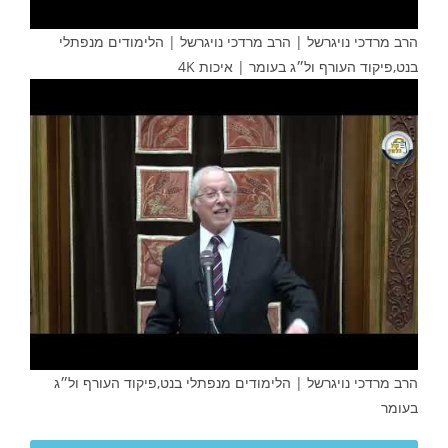
הרב מרדכי נויגרשל | הרב מרדכי נויגרשל | הלימודים מנפתלי
בנט,פיקוד העורף ול״ג בעומר | איכות 4K
הרב מרדכי נויגרשל | הלימודים מנפתלי בנט,פיקוד העורף ול״ג
בעומר