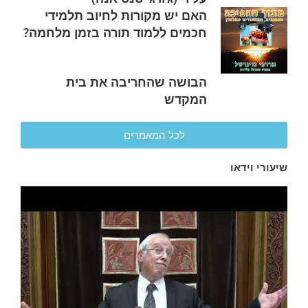
האם יש מקורות לחיוב תלמידי
חכמים ללמוד תורה בזמן מלחמה?
הבושה שהחריבה את בית
המקדש
לכל המאמרים
שיעורי וידאו