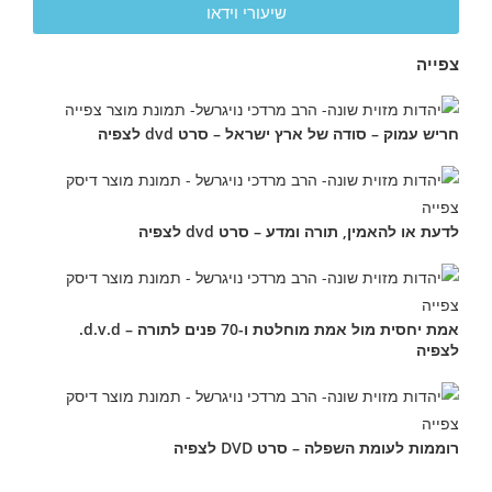
שיעורי וידאו
צפייה
חריש עמוק – סודה של ארץ ישראל – סרט dvd לצפיה
לדעת או להאמין, תורה ומדע – סרט dvd לצפיה
אמת יחסית מול אמת מוחלטת ו-70 פנים לתורה – d.v.d.
לצפיה
רוממות לעומת השפלה – סרט DVD לצפיה