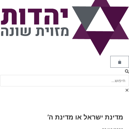
מדינת ישראל או מדינת ה’